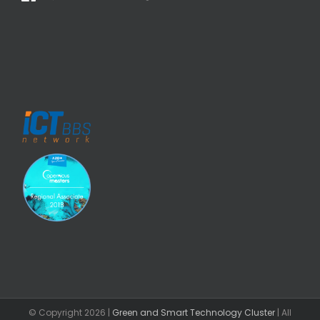
© Copyright
2026 |
Green and Smart Technology Cluster
| All