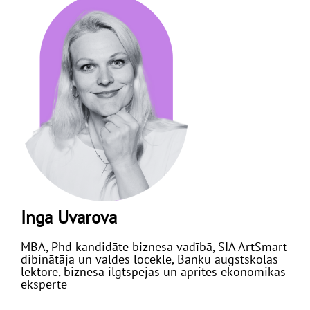
Inga Uvarova
MBA, Phd kandidāte biznesa vadībā, SIA ArtSmart
dibinātāja un valdes locekle, Banku augstskolas
lektore, biznesa ilgtspējas un aprites ekonomikas
eksperte