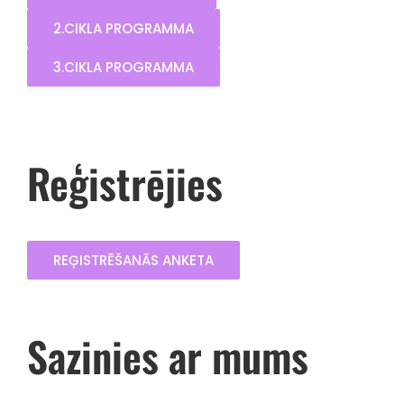
2.CIKLA PROGRAMMA
3.CIKLA PROGRAMMA
Reģistrējies
REĢISTRĒŠANĀS ANKETA
Sazinies ar mums