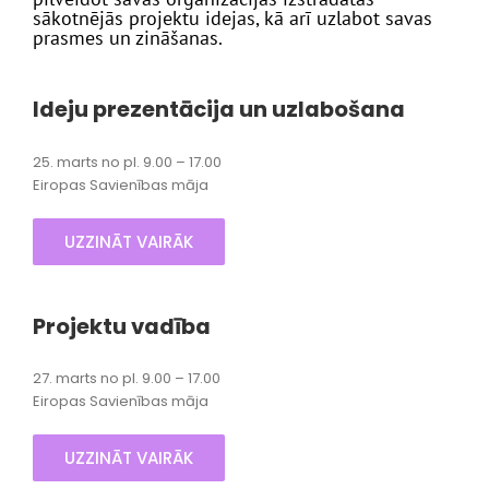
sākotnējās projektu idejas, kā arī uzlabot savas
prasmes un zināšanas.
Ideju prezentācija un uzlabošana
25. marts no pl. 9.00 – 17.00
Eiropas Savienības māja
UZZINĀT VAIRĀK
Projektu vadība
27. marts no pl. 9.00 – 17.00
Eiropas Savienības māja
UZZINĀT VAIRĀK