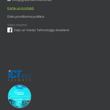
Karte un kontakti
Datu privātuma politika
Seko mums!
Zaļo un Viedo Tehnoloģiju klasteris