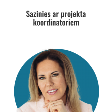
Sazinies ar projekta
koordinatoriem