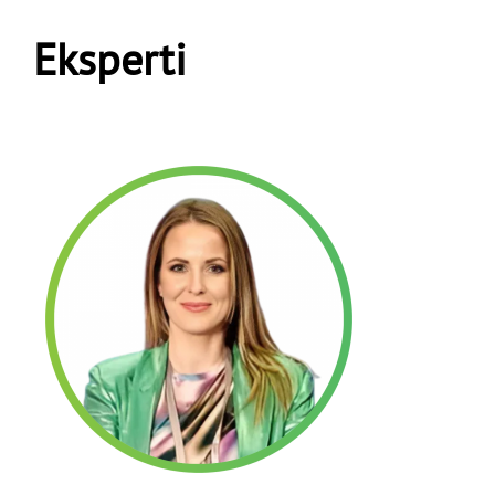
Eksperti