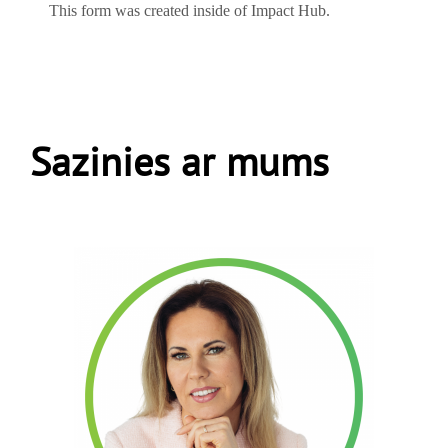
Sazinies ar mums