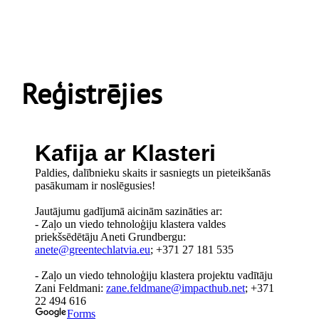
Reģistrējies