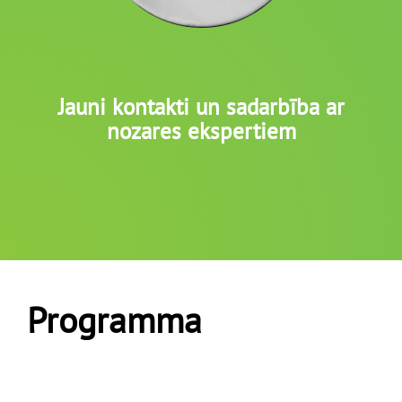
Jauni kontakti un sadarbība ar
nozares ekspertiem
Programma