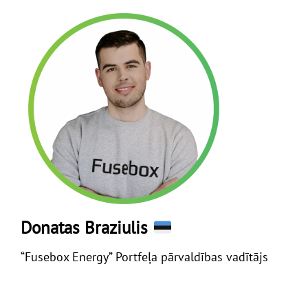
Donatas Braziulis
“Fusebox Energy” Portfeļa pārvaldības vadītājs