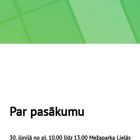
Par pasākumu
30. jūnijā no pl. 10.00 līdz 13.00 Mežaparka Lielās