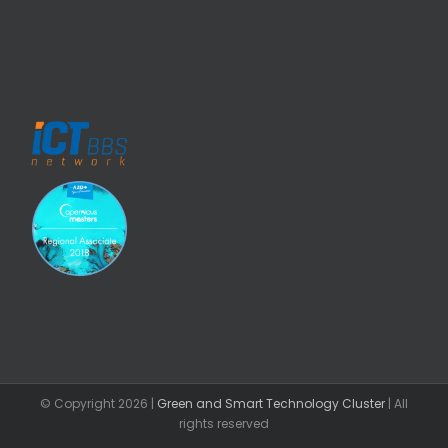
© Copyright
2026 |
Green and Smart Technology Cluster
| All
rights reserved