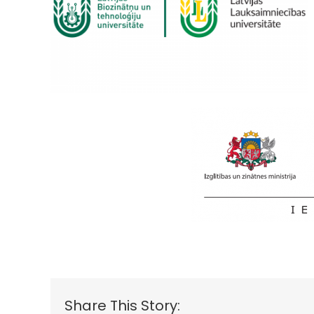
Share This Story: