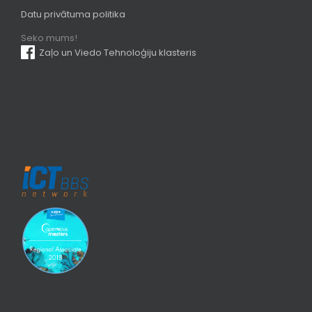
Datu privātuma politika
Seko mums!
Zaļo un Viedo Tehnoloģiju klasteris