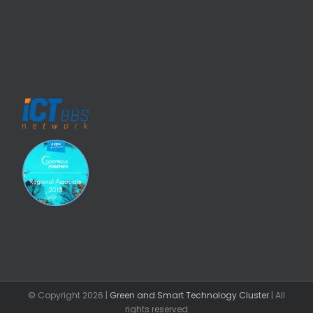
© Copyright
2026 |
Green and Smart Technology Cluster
| All
rights reserved