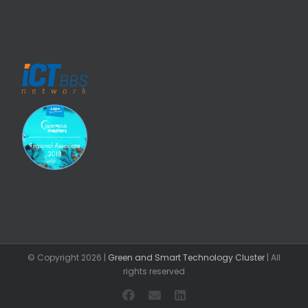
© Copyright
2026 |
Green and Smart Technology Cluster
| All
rights reserved
Facebook
Email
LinkedIn